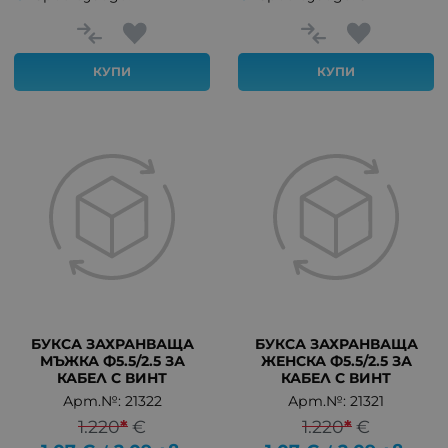
КУПИ
КУПИ
БУКСА ЗАХРАНВАЩА
БУКСА ЗАХРАНВАЩА
МЪЖКА Ф5.5/2.5 ЗА
ЖЕНСКА Ф5.5/2.5 ЗА
КАБЕЛ С ВИНТ
КАБЕЛ С ВИНТ
Арт.№: 21322
Арт.№: 21321
1.220
*
€
1.220
*
€