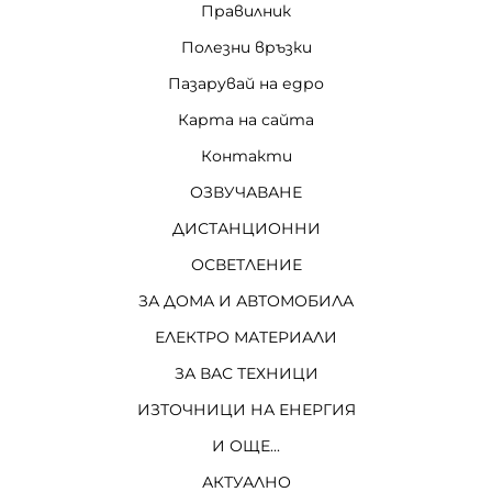
Правилник
Полезни връзки
Пазарувай на едро
Карта на сайта
Контакти
ОЗВУЧАВАНЕ
ДИСТАНЦИОННИ
ОСВЕТЛЕНИЕ
ЗА ДОМА И АВТОМОБИЛА
ЕЛЕКТРО МАТЕРИАЛИ
ЗА ВАС ТЕХНИЦИ
ИЗТОЧНИЦИ НА ЕНЕРГИЯ
И ОЩЕ...
АКТУАЛНО