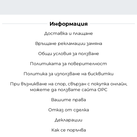
Информация
Доставка и плащане
Връщане рекламации замяна
Общи условия за ползване
Политиката за поверителност
Политика за използване на бисквитки
При възникване на спор, свързан с покупка онлайн,
можете да ползвате сайта ОРС
Вашите права
Отказ от сделка
Декларации
Как се поръчва