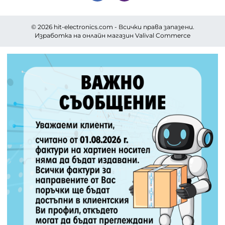
© 2026
hit-electronics.com
- Всички права запазени.
Изработка на онлайн магазин
Valival Commerce