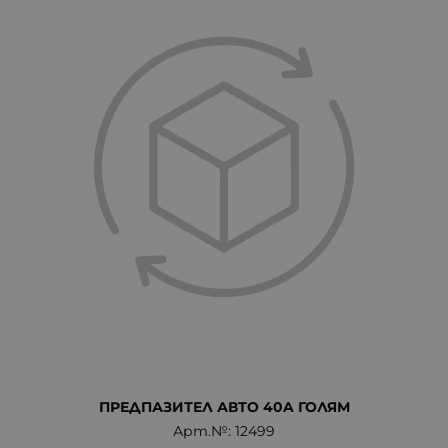
ПРЕДПАЗИТЕЛ АВТО 40A ГОЛЯМ
Арт.№: 12499