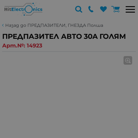
Назад до ПРЕДПАЗИТЕЛИ, ГНЕЗДА Полша
ПРЕДПАЗИТЕЛ АВТО 30A ГОЛЯМ
Арт.№:
14923