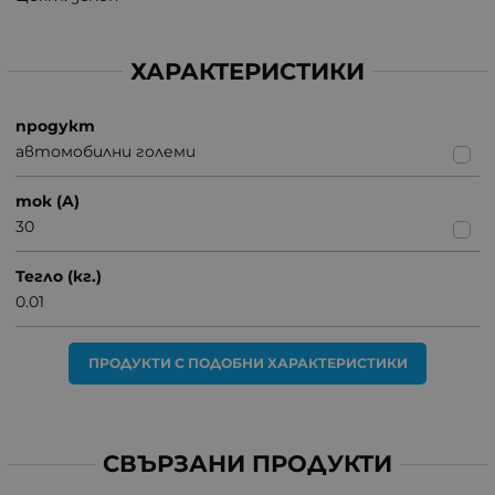
ХАРАКТЕРИСТИКИ
продукт
автомобилни големи
ток (A)
30
Тегло (кг.)
0.01
ПРОДУКТИ С ПОДОБНИ ХАРАКТЕРИСТИКИ
СВЪРЗАНИ ПРОДУКТИ