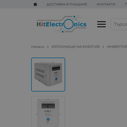
ДОСТАВКА И ПЛАЩАНЕ
КОНТАКТИ
Начало
ИЗТОЧНИЦИ НА ЕНЕРГИЯ
ИНВЕРТОР