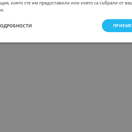
ция, която сте им предоставили или която са събрали от в
и.
ПОДРОБНОСТИ
ПРИЕМЕ