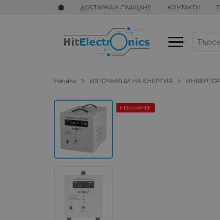
ДОСТАВКА И ПЛАЩАНЕ
КОНТАКТИ
Начало
ИЗТОЧНИЦИ НА ЕНЕРГИЯ
ИНВЕРТОР
НЕНАЛИЧЕН