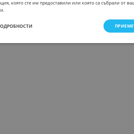
ция, която сте им предоставили или която са събрали от в
и.
ПОДРОБНОСТИ
ПРИЕМЕ