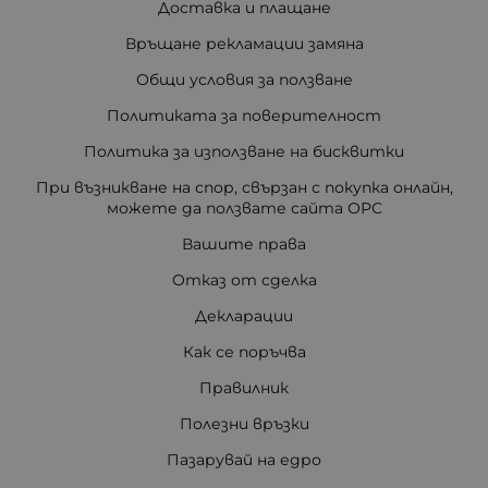
Доставка и плащане
Връщане рекламации замяна
Общи условия за ползване
Политиката за поверителност
Политика за използване на бисквитки
При възникване на спор, свързан с покупка онлайн,
можете да ползвате сайта ОРС
Вашите права
Отказ от сделка
Декларации
Как се поръчва
Правилник
Полезни връзки
Пазарувай на едро