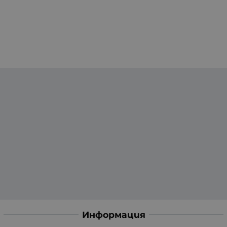
Информация