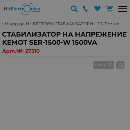
Назад до ИНВЕРТОРИ СТАБИЛИЗАТОРИ UPS Полша
СТАБИЛИЗАТОР НА НАПРЕЖЕНИЕ
KEMOT SER-1500-W 1500VA
Арт.№:
27310
1 от 4