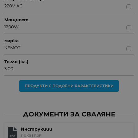
220V AC
Мощност
1200W
марка
KEMOT
Тегло (кг.)
3.00
ПРОДУКТИ С ПОДОБНИ ХАРАКТЕРИСТИКИ
ДОКУМЕНТИ ЗА СВАЛЯНЕ
Инструкции
316 KB |
PDF
PDF