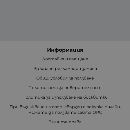
Информация
Доставка и плащане
Връщане рекламации замяна
Общи условия за ползване
Политиката за поверителност
Политика за използване на бисквитки
При възникване на спор, свързан с покупка онлайн,
можете да ползвате сайта ОРС
Вашите права