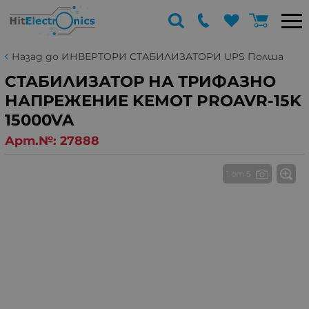
Назад до ИНВЕРТОРИ СТАБИЛИЗАТОРИ UPS Полша
СТАБИЛИЗАТОР НА ТРИФАЗНО
НАПРЕЖЕНИЕ KEMOT PROAVR-15K
15000VA
Арт.№:
27888
1 от 5