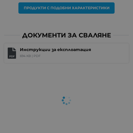
ПРОДУКТИ С ПОДОБНИ ХАРАКТЕРИСТИКИ
ДОКУМЕНТИ ЗА СВАЛЯНЕ
Инструкции за експлоатация
694 KB |
PDF
PDF