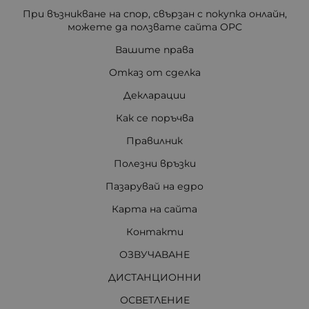
При възникване на спор, свързан с покупка онлайн,
можете да ползвате сайта ОРС
Вашите права
Отказ от сделка
Декларации
Как се поръчва
Правилник
Полезни връзки
Пазарувай на едро
Карта на сайта
Контакти
ОЗВУЧАВАНЕ
ДИСТАНЦИОННИ
ОСВЕТЛЕНИЕ