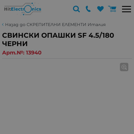
Назад до СКРЕПИТЕЛНИ ЕЛЕМЕНТИ Италия
СВИНСКИ ОПАШКИ SF 4.5/180
ЧЕРНИ
Арт.№:
13940