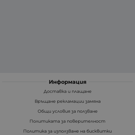
Информация
Доставка и плащане
Връщане рекламации замяна
Общи условия за ползване
Политиката за поверителност
Политика за използване на бисквитки