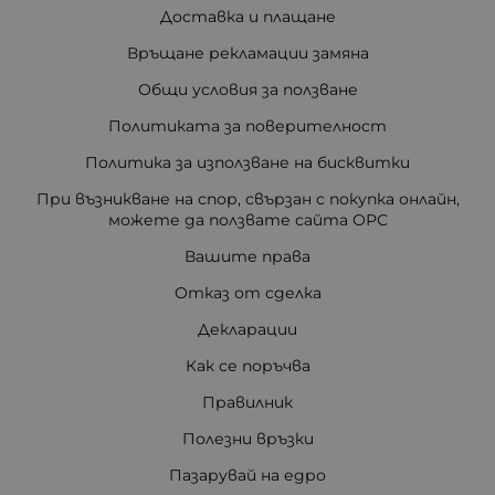
Доставка и плащане
Връщане рекламации замяна
Общи условия за ползване
Политиката за поверителност
Политика за използване на бисквитки
При възникване на спор, свързан с покупка онлайн,
можете да ползвате сайта ОРС
Вашите права
Отказ от сделка
Декларации
Как се поръчва
Правилник
Полезни връзки
Пазарувай на едро