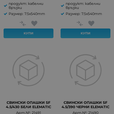
продукт: кабелни
продукт: кабелни
връзки
връзки
Размер: 7.5x540mm
Размер: 7.5x540mm
КУПИ
КУПИ
СВИНСКИ ОПАШКИ SF
СВИНСКИ ОПАШКИ SF
4.5/430 БЕЛИ ELEMATIC
4.5/390 ЧЕРНИ ELEMATIC
Арт.№: 21491
Арт.№: 21490