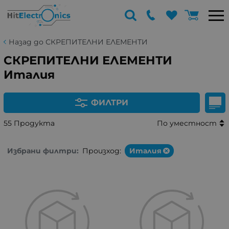
Назад до СКРЕПИТЕЛНИ ЕЛЕМЕНТИ
СКРЕПИТЕЛНИ ЕЛЕМЕНТИ
Италия
ФИЛТРИ
55 Продукта
По уместност
Избрани филтри:
Произход:
Италия