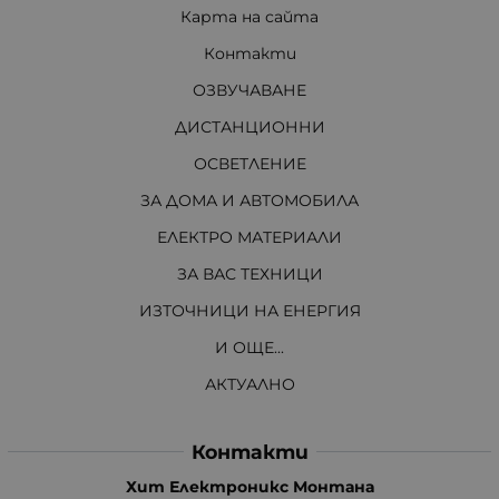
Карта на сайта
Контакти
ОЗВУЧАВАНЕ
ДИСТАНЦИОННИ
ОСВЕТЛЕНИЕ
ЗА ДОМА И АВТОМОБИЛА
ЕЛЕКТРО МАТЕРИАЛИ
ЗА ВАС ТЕХНИЦИ
ИЗТОЧНИЦИ НА ЕНЕРГИЯ
И ОЩЕ...
АКТУАЛНО
Контакти
Хит Електроникс Монтана