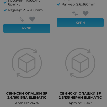
продукт: кабелни
връзки
Размер: 2.6x160mm
Размер: 2.6x200mm
КУПИ
КУПИ
СВИНСКИ ОПАШКИ SF
СВИНСКИ ОПАШКИ SF
2.6/160 БЯЛ ELEMATIC
2.5/135 ЧЕРНИ ELEMATIC
Арт.№: 21474
Арт.№: 21473