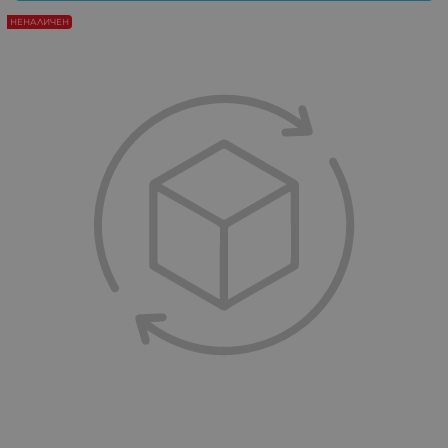
НЕНАЛИЧЕН