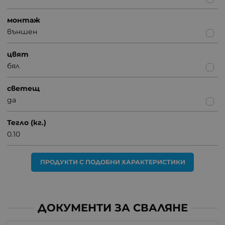
монтаж
външен
цвят
бял
светещ
да
Тегло (кг.)
0.10
ПРОДУКТИ С ПОДОБНИ ХАРАКТЕРИСТИКИ
ДОКУМЕНТИ ЗА СВАЛЯНЕ