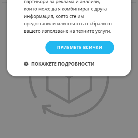
партньори за реклама и анализи,
СВЪРЗАНИ ПРОДУКТИ
които може да я комбинират с друга
информация, която сте им
предоставили или която са събрали от
вашето използване на техните услуги.
ПРИЕМЕТЕ ВСИЧКИ
ПОКАЖЕТЕ ПОДРОБНОСТИ