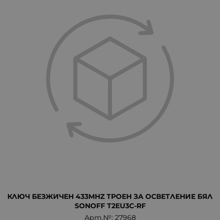
КЛЮЧ БЕЗЖИЧЕН 433MHZ ТРОЕН ЗА ОСВЕТЛЕНИЕ БЯЛ
SONOFF T2EU3C-RF
Арт.№: 27968