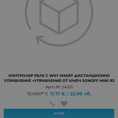
КОНТРОЛЕР РЕЛЕ С WIFI SMART ДИСТАНЦИОННО
УПРАВЛЕНИЕ +УПРАВЛЕНИЕ ОТ КЛЮЧ SONOFF MINI R2
Арт.№: 24333
12.080
*
€
11.71
€
22.90
лв.
/
КУПИ