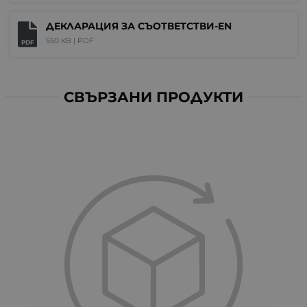
ДЕКЛАРАЦИЯ ЗА СЪОТВЕТСТВИ-EN
550 KB |
PDF
PDF
СВЪРЗАНИ ПРОДУКТИ