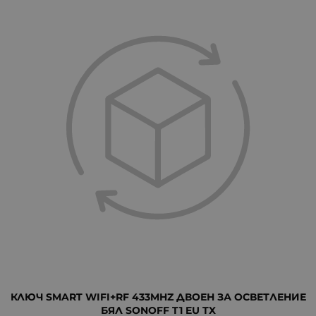
КЛЮЧ SMART WIFI+RF 433MHZ ДВОЕН ЗА ОСВЕТЛЕНИЕ
БЯЛ SONOFF T1 EU TX