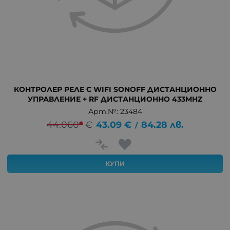
КОНТРОЛЕР РЕЛЕ С WIFI SONOFF ДИСТАНЦИОННО
УПРАВЛЕНИЕ + RF ДИСТАНЦИОННО 433MHZ
Арт.№: 23484
44.060
*
€
43.09
€
84.28
лв.
/
КУПИ