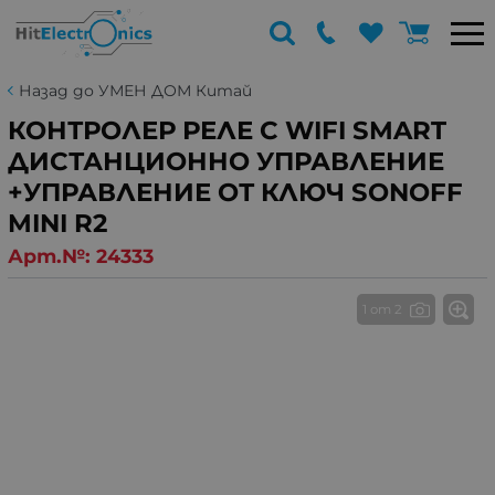
Назад до УМЕН ДОМ Китай
КОНТРОЛЕР РЕЛЕ С WIFI SMART
ДИСТАНЦИОННО УПРАВЛЕНИЕ
+УПРАВЛЕНИЕ ОТ КЛЮЧ SONOFF
MINI R2
Арт.№:
24333
1 от 2