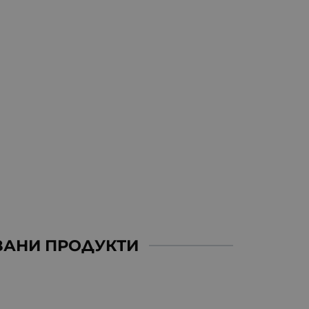
ЗАНИ ПРОДУКТИ