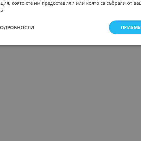
ция, която сте им предоставили или която са събрали от в
и.
ПОДРОБНОСТИ
ПРИЕМЕ