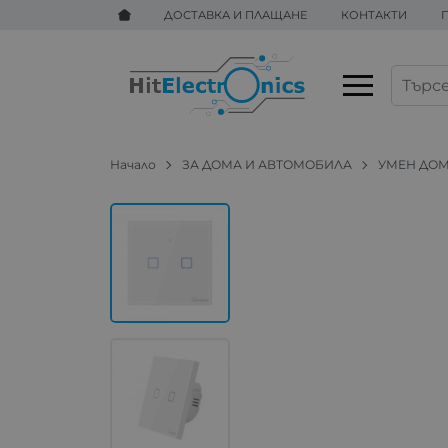
ДОСТАВКА И ПЛАЩАНЕ
КОНТАКТИ
Начало
ЗА ДОМА И АВТОМОБИЛА
УМЕН ДО