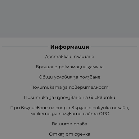
Информация
Доставка и плащане
Връщане рекламации замяна
Общи условия за ползване
Политиката за поверителност
Политика за използване на бисквитки
При възникване на спор, свързан с покупка онлайн,
можете да ползвате сайта ОРС
Вашите права
Отказ от сделка