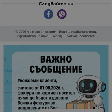
Следвайте ни
© 2026
hit-electronics.com
- Всички права запазени.
Изработка на онлайн магазин
Valival Commerce