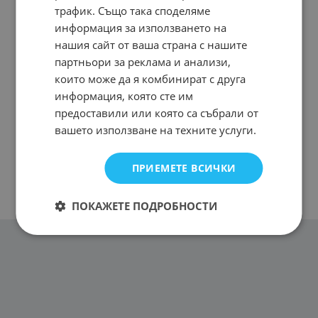
На страница по:
трафик. Също така споделяме
информация за използването на
нашия сайт от ваша страна с нашите
партньори за реклама и анализи,
които може да я комбинират с друга
информация, която сте им
предоставили или която са събрали от
вашето използване на техните услуги.
ПРИЕМЕТЕ ВСИЧКИ
ПОКАЖЕТЕ ПОДРОБНОСТИ