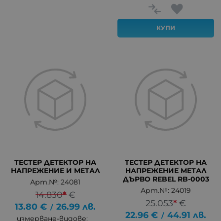
КУПИ
ТЕСТЕР ДЕТЕКТОР НА
ТЕСТЕР ДЕТЕКТОР НА
НАПРЕЖЕНИЕ И МЕТАЛ
НАПРЕЖЕНИЕ МЕТАЛ
ДЪРВО REBEL RB-0003
Арт.№: 24081
Арт.№: 24019
14.830
*
€
25.053
*
€
13.80
€
26.99
лв.
/
22.96
€
44.91
лв.
/
измерване-видове: