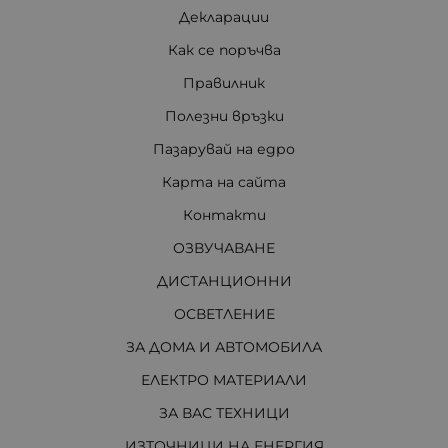
Декларации
Как се поръчва
Правилник
Полезни връзки
Пазарувай на едро
Карта на сайта
Контакти
ОЗВУЧАВАНЕ
ДИСТАНЦИОННИ
ОСВЕТЛЕНИЕ
ЗА ДОМА И АВТОМОБИЛА
ЕЛЕКТРО МАТЕРИАЛИ
ЗА ВАС ТЕХНИЦИ
ИЗТОЧНИЦИ НА ЕНЕРГИЯ