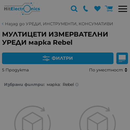
Назад до УРЕДИ, ИНСТРУМЕНТИ, КОНСУМАТИВИ
МУЛТИЦЕТИ ИЗМЕРВАТЕЛНИ
УРЕДИ марка Rebel
ФИЛТРИ
5 Продукта
По уместност
Избрани филтри:
марка:
Rebel