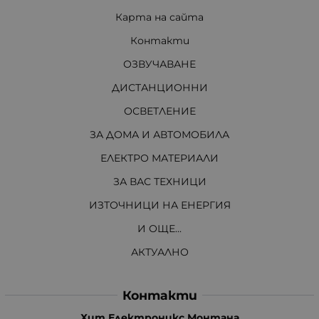
Карта на сайта
Контакти
ОЗВУЧАВАНЕ
ДИСТАНЦИОННИ
ОСВЕТЛЕНИЕ
ЗА ДОМА И АВТОМОБИЛА
ЕЛЕКТРО МАТЕРИАЛИ
ЗА ВАС ТЕХНИЦИ
ИЗТОЧНИЦИ НА ЕНЕРГИЯ
И ОЩЕ...
АКТУАЛНО
Контакти
Хит Електроникс Монтана