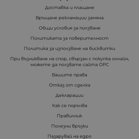
Доставка и плащане
Връщане рекламации замяна
Общи условия за ползване
Политиката за поверителност
Политика за използване на бисквитки
При възникване на спор, свързан с покупка онлайн,
можете да ползвате сайта ОРС
Вашите права
Отказ от сделка
Декларации
Как се поръчва
Правилник
Полезни връзки
Пазарувай на едро