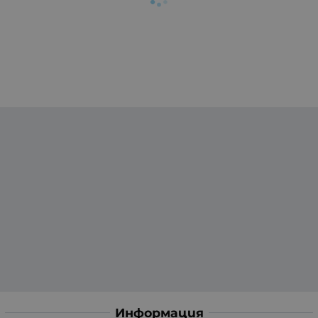
Информация