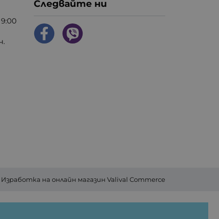
Следвайте ни
9:00
ч.
Изработка на онлайн магазин
Valival Commerce