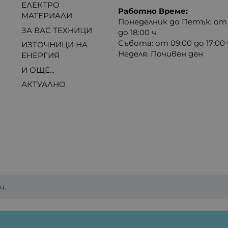
ЕЛЕКТРО
Работно Време:
МАТЕРИАЛИ
Понеделник до Петък: от 
ЗА ВАС ТЕХНИЦИ
до 18:00 ч.
Събота: от 09:00 до 17:00 
ИЗТОЧНИЦИ НА
Неделя: Почивен ден
ЕНЕРГИЯ
И ОЩЕ...
АКТУАЛНО
и.