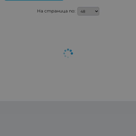
На страница по: