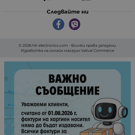
Следвайте ни
© 2026
hit-electronics.com
- Всички права запазени.
Изработка на онлайн магазин
Valival Commerce